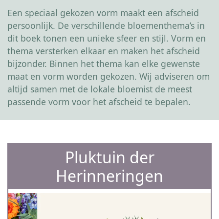
Een speciaal gekozen vorm maakt een afscheid
persoonlijk. De verschillende bloementhema’s in
dit boek tonen een unieke sfeer en stijl. Vorm en
thema versterken elkaar en maken het afscheid
bijzonder. Binnen het thema kan elke gewenste
maat en vorm worden gekozen. Wij adviseren om
altijd samen met de lokale bloemist de meest
passende vorm voor het afscheid te bepalen.
Pluktuin der
Herinneringen