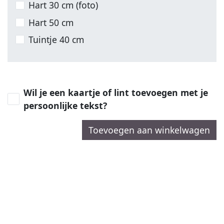
Hart 30 cm (foto)
Hart 50 cm
Tuintje 40 cm
Wil je een kaartje of lint toevoegen met je
persoonlijke tekst?
Toevoegen aan winkelwagen