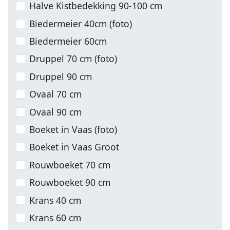
Halve Kistbedekking 90-100 cm
Biedermeier 40cm (foto)
Biedermeier 60cm
Druppel 70 cm (foto)
Druppel 90 cm
Ovaal 70 cm
Ovaal 90 cm
Boeket in Vaas (foto)
Boeket in Vaas Groot
Rouwboeket 70 cm
Rouwboeket 90 cm
Krans 40 cm
Krans 60 cm