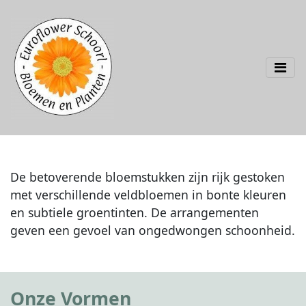
De betoverende bloemstukken zijn rijk gestoken
met verschillende veldbloemen in bonte kleuren
en subtiele groentinten. De arrangementen
geven een gevoel van ongedwongen schoonheid.
Onze Vormen