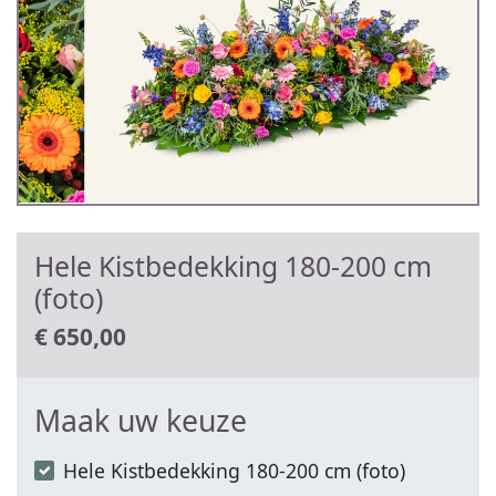
Hele Kistbedekking 180-200 cm
(foto)
€
650,00
Maak uw keuze
Hele Kistbedekking 180-200 cm (foto)