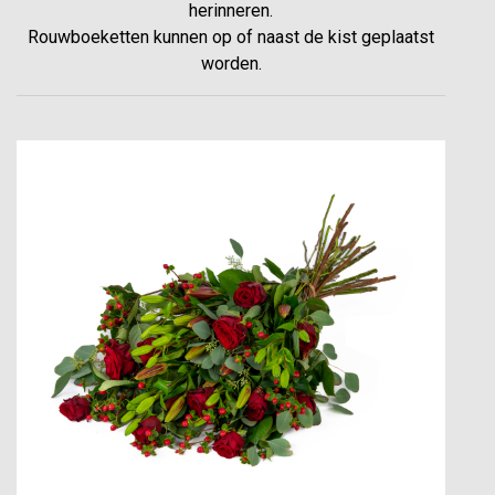
herinneren.
Rouwboeketten kunnen op of naast de kist geplaatst
worden.