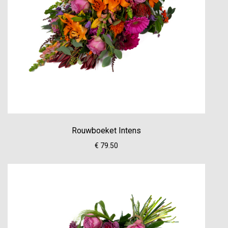
Rouwboeket Intens
€ 79.50