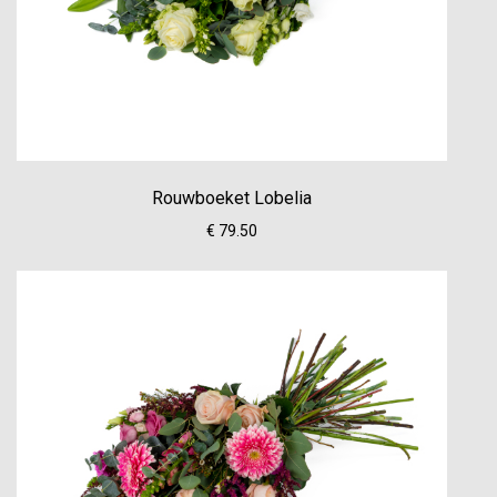
Rouwboeket Lobelia
€ 79.50