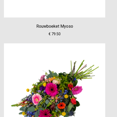
Rouwboeket Myoso
€ 79.50