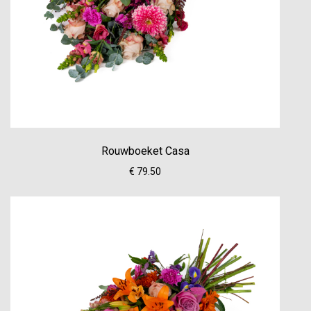
Rouwboeket Casa
€ 79.50