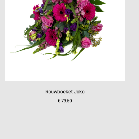
Rouwboeket Joko
€ 79.50