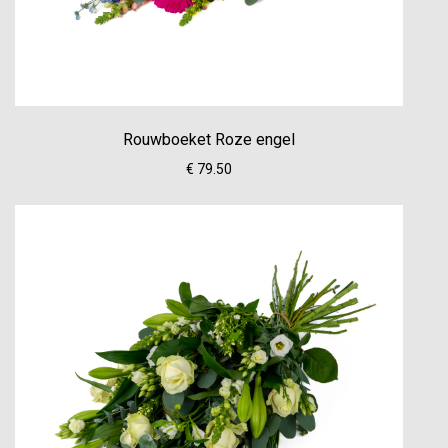
Rouwboeket Roze engel
€ 79.50