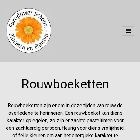
Rouwboeketten
Rouwboeketten zijn er om in deze tijden van rouw de
overledene te herinneren. Een rouwboeket kan diens
karakter spiegelen, zo zijn er zachte pasteltinten voor
een zachtaardig persoon, fleurig voor diens vrolijkheid,
of felle kleuren om aan het energieke karakter te