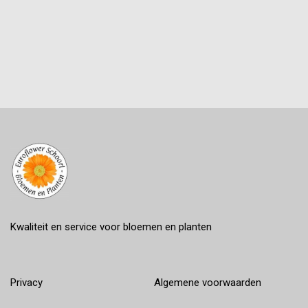
Kwaliteit en service voor bloemen en planten
Privacy
Algemene voorwaarden