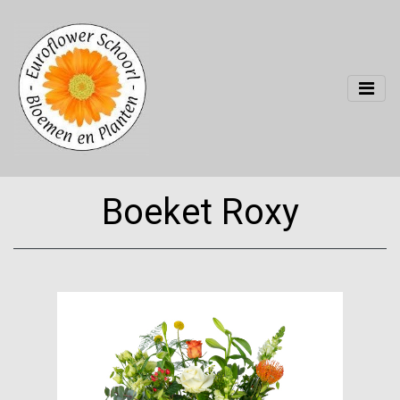
Boeket Roxy