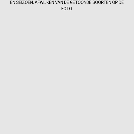
EN SEIZOEN, AFWIJKEN VAN DE GETOONDE SOORTEN OP DE
FOTO.